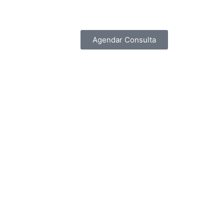
Agendar Consulta