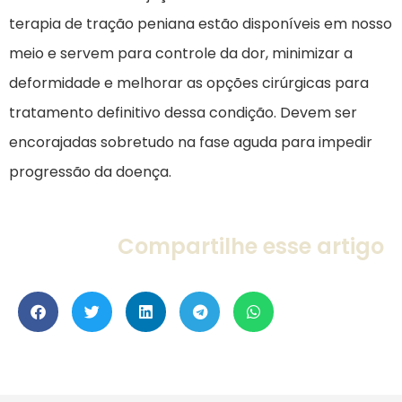
terapia de tração peniana estão disponíveis em nosso
meio e servem para controle da dor, minimizar a
deformidade e melhorar as opções cirúrgicas para
tratamento definitivo dessa condição. Devem ser
encorajadas sobretudo na fase aguda para impedir
progressão da doença.
Compartilhe
esse artigo