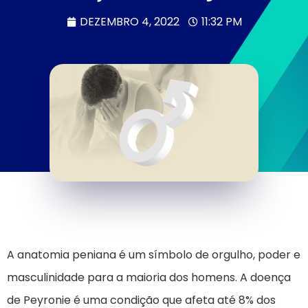
DEZEMBRO 4, 2022
11:32 PM
A anatomia peniana é um símbolo de orgulho, poder e
masculinidade para a maioria dos homens. A doença
de Peyronie é uma condição que afeta até 8% dos