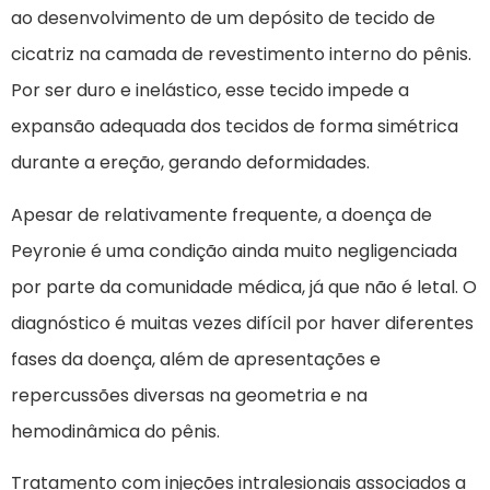
ao desenvolvimento de um depósito de tecido de
cicatriz na camada de revestimento interno do pênis.
Por ser duro e inelástico, esse tecido impede a
expansão adequada dos tecidos de forma simétrica
durante a ereção, gerando deformidades.
Apesar de relativamente frequente, a doença de
Peyronie é uma condição ainda muito negligenciada
por parte da comunidade médica, já que não é letal. O
diagnóstico é muitas vezes difícil por haver diferentes
fases da doença, além de apresentações e
repercussões diversas na geometria e na
hemodinâmica do pênis.
Tratamento com injeções intralesionais associados a