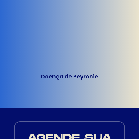
Doença de Peyronie
AGENDE SUA