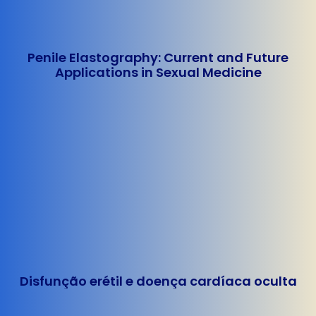
Penile Elastography: Current and Future
Applications in Sexual Medicine
Disfunção erétil e doença cardíaca oculta