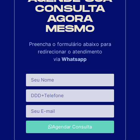
CONSULTA
AGORA
MESMO
Preencha o formulário abaixo para
redirecionar o atendimento
via
Whatsapp
Agendar Consulta