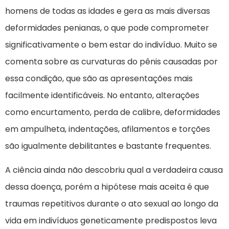
homens de todas as idades e gera as mais diversas
deformidades penianas, o que pode comprometer
significativamente o bem estar do indivíduo. Muito se
comenta sobre as curvaturas do pênis causadas por
essa condição, que são as apresentações mais
facilmente identificáveis. No entanto, alterações
como encurtamento, perda de calibre, deformidades
em ampulheta, indentações, afilamentos e torções
são igualmente debilitantes e bastante frequentes.
A ciência ainda não descobriu qual a verdadeira causa
dessa doença, porém a hipótese mais aceita é que
traumas repetitivos durante o ato sexual ao longo da
vida em indivíduos geneticamente predispostos leva