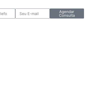
Agendar
Consulta