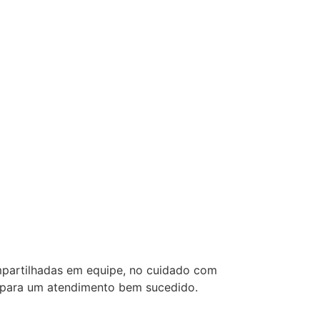
mpartilhadas em equipe, no cuidado com
e para um atendimento bem sucedido.