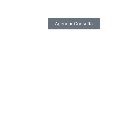
Agendar Consulta