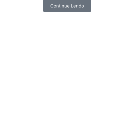
Continue Lendo