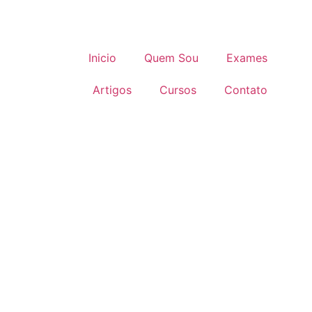
Inicio
Quem Sou
Exames
Artigos
Cursos
Contato