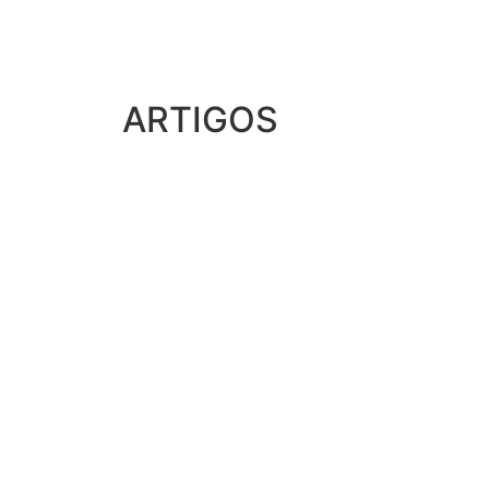
ARTIGOS