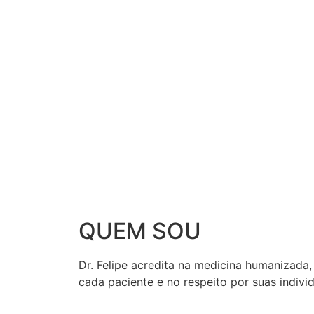
QUEM SOU
Dr. Felipe acredita na medicina humanizada
cada paciente e no respeito por suas indiv